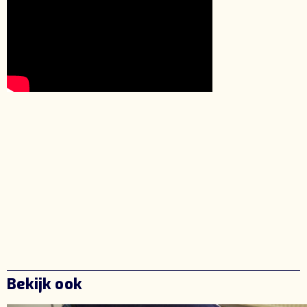
Bekijk ook