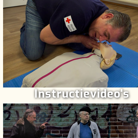
Instructievideo's