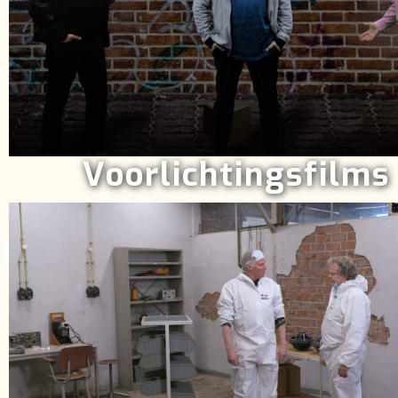
Voorlichtingsfilms