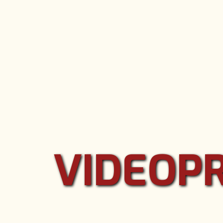
VIDEOPR